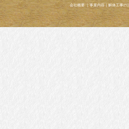
会社概要
｜
事業内容
｜
解体工事の